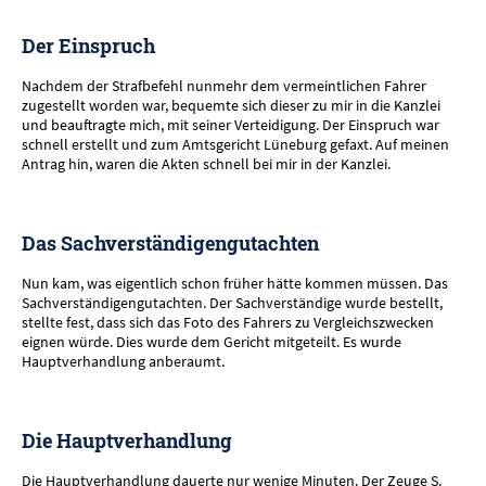
Der Einspruch
Nachdem der Strafbefehl nunmehr dem vermeintlichen Fahrer
zugestellt worden war, bequemte sich dieser zu mir in die Kanzlei
und beauftragte mich, mit seiner Verteidigung. Der Einspruch war
schnell erstellt und zum Amtsgericht Lüneburg gefaxt. Auf meinen
Antrag hin, waren die Akten schnell bei mir in der Kanzlei.
Das Sachverständigengutachten
Nun kam, was eigentlich schon früher hätte kommen müssen. Das
Sachverständigengutachten. Der Sachverständige wurde bestellt,
stellte fest, dass sich das Foto des Fahrers zu Vergleichszwecken
eignen würde. Dies wurde dem Gericht mitgeteilt. Es wurde
Hauptverhandlung anberaumt.
Die Hauptverhandlung
Die Hauptverhandlung dauerte nur wenige Minuten. Der Zeuge S.