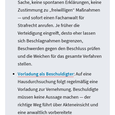
Sache, keine spontanen Erklärungen, keine
Zustimmung zu „freiwilligen“ Maßnahmen
— und sofort einen Fachanwalt für
Strafrecht anrufen. Je früher die
Verteidigung eingreift, desto eher lassen
sich Beschlagnahmen begrenzen,
Beschwerden gegen den Beschluss prüfen
und die Weichen für das gesamte Verfahren
stellen.
Vorladung als Beschuldigter
: Auf eine
Hausdurchsuchung folgt regelmäßig eine
Vorladung zur Vernehmung. Beschuldigte
müssen keine Aussage machen — der
richtige Weg führt über Akteneinsicht und
eine anwaltlich vorbereitete