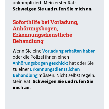
unkompliziert. Mein erster Rat:
Schweigen Sie und rufen Sie mich an.
Soforthilfe bei Vorladung,
Anhörungsbogen,
Erkennungsdienstliche
Behandlung
Wenn Sie eine
Vorladung erhalten haben
oder die Polizei Ihnen einen
Anhörungsbogen geschickt
hat oder Sie
zu einer
Erkennungsdienstlichen
Behandlung
müssen. Nicht selbst regeln.
Mein Rat:
Schweigen Sie und rufen Sie
mich an.