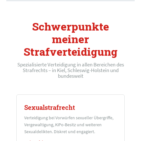
Schwerpunkte
meiner
Strafverteidigung
Spezialisierte Verteidigung in allen Bereichen des
Strafrechts – in Kiel, Schleswig-Holstein und
bundesweit
Sexualstrafrecht
Verteidigung bei Vorwürfen sexueller Übergriffe,
Vergewaltigung, KiPo-Besitz und weiteren
Sexualdelikten. Diskret und engagiert.