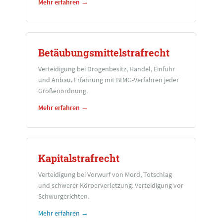
Mehr erfahren →
Betäubungsmittelstrafrecht
Verteidigung bei Drogenbesitz, Handel, Einfuhr
und Anbau. Erfahrung mit BtMG-Verfahren jeder
Größenordnung.
Mehr erfahren →
Kapitalstrafrecht
Verteidigung bei Vorwurf von Mord, Totschlag
und schwerer Körperverletzung. Verteidigung vor
Schwurgerichten.
Mehr erfahren →