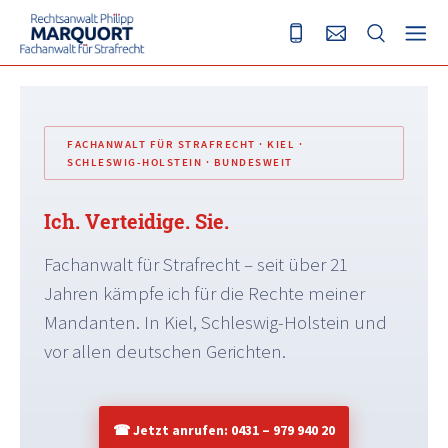
FACHANWALT FÜR STRAFRECHT · KIEL ·
SCHLESWIG-HOLSTEIN · BUNDESWEIT
Ich. Verteidige.
Sie.
Fachanwalt für Strafrecht – seit über 21
Jahren kämpfe ich für die Rechte meiner
Mandanten. In Kiel, Schleswig-Holstein und
vor allen deutschen Gerichten.
☎ Jetzt anrufen: 0431 – 979 940 20