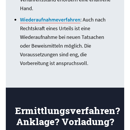
Hand.
Wiederaufnahmeverfahren
: Auch nach
Rechtskraft eines Urteils ist eine
Wiederaufnahme bei neuen Tatsachen
oder Beweismitteln möglich. Die
Voraussetzungen sind eng, die
Vorbereitung ist anspruchsvoll.
Ermittlungsverfahren?
Anklage? Vorladung?