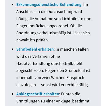
Erkennungsdienstliche Behandlung
: Im
Anschluss an die Durchsuchung wird
häufig die Aufnahme von Lichtbildern und
Fingerabdrücken angeordnet. Ob die
Anordnung verhältnismäßig ist, lässt sich
anwaltlich prüfen.
Strafbefehl erhalten
: In manchen Fällen
wird das Verfahren ohne
Hauptverhandlung durch Strafbefehl
abgeschlossen. Gegen den Strafbefehl ist
innerhalb von zwei Wochen Einspruch
einzulegen — sonst wird er rechtskräftig.
Anklageschrift erhalten
: Führen die
Ermittlungen zu einer Anklage, bestimmt