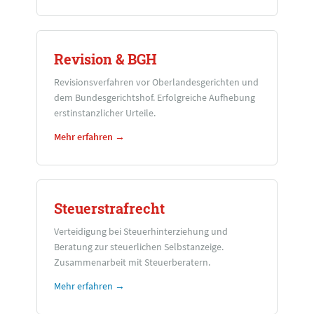
Revision & BGH
Revisionsverfahren vor Oberlandesgerichten und
dem Bundesgerichtshof. Erfolgreiche Aufhebung
erstinstanzlicher Urteile.
Mehr erfahren →
Steuerstrafrecht
Verteidigung bei Steuerhinterziehung und
Beratung zur steuerlichen Selbstanzeige.
Zusammenarbeit mit Steuerberatern.
Mehr erfahren →