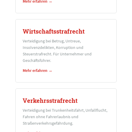
Mehr erfahren →
Wirtschaftsstrafrecht
Verteidigung bei Betrug, Untreue,
Insolvenzdelikten, Korruption und
Steuerstrafrecht. Für Unternehmer und
Geschäftsführer.
Mehr erfahren →
Verkehrsstrafrecht
Verteidigung bei Trunkenheitsfahrt, Unfallflucht,
Fahren ohne Fahrerlaubnis und
Straßenverkehrsgefährdung.