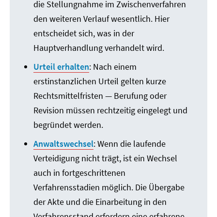
die Stellungnahme im Zwischenverfahren
den weiteren Verlauf wesentlich. Hier
entscheidet sich, was in der
Hauptverhandlung verhandelt wird.
Urteil erhalten
: Nach einem
erstinstanzlichen Urteil gelten kurze
Rechtsmittelfristen — Berufung oder
Revision müssen rechtzeitig eingelegt und
begründet werden.
Anwaltswechsel
: Wenn die laufende
Verteidigung nicht trägt, ist ein Wechsel
auch in fortgeschrittenen
Verfahrensstadien möglich. Die Übergabe
der Akte und die Einarbeitung in den
Verfahrensstand erfordern eine erfahrene