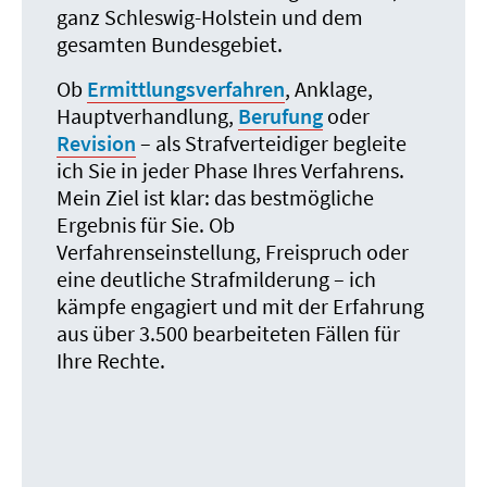
ganz Schleswig-Holstein und dem
gesamten Bundesgebiet.
Ob
Ermittlungsverfahren
, Anklage,
Hauptverhandlung,
Berufung
oder
Revision
– als Strafverteidiger begleite
ich Sie in jeder Phase Ihres Verfahrens.
Mein Ziel ist klar: das bestmögliche
Ergebnis für Sie. Ob
Verfahrenseinstellung, Freispruch oder
eine deutliche Strafmilderung – ich
kämpfe engagiert und mit der Erfahrung
aus über 3.500 bearbeiteten Fällen für
Ihre Rechte.