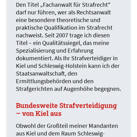
Den Titel „Fachanwalt für Strafrecht“
darf nur führen, wer als Rechtsanwalt
eine besondere theoretische und
praktische Qualifikation im Strafrecht
nachweist. Seit 2007 trage ich diesen
Titel – ein Qualitätssiegel, das meine
Spezialisierung und Erfahrung
dokumentiert. Als Ihr Strafverteidiger in
Kiel und Schleswig-Holstein kann ich der
Staatsanwaltschaft, den
Ermittlungsbehörden und den
Strafgerichten auf Augenhöhe begegnen.
Bundesweite Strafverteidigung
– von Kiel aus
Obwohl der Großteil meiner Mandanten
aus Kiel und dem Raum Schleswig-