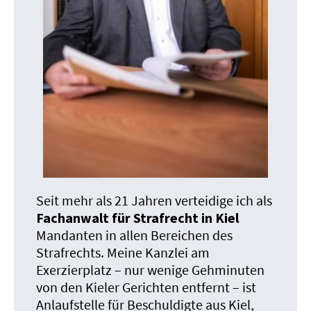
Seit mehr als 21 Jahren verteidige ich als
Fachanwalt für Strafrecht in Kiel
Mandanten in allen Bereichen des
Strafrechts. Meine Kanzlei am
Exerzierplatz – nur wenige Gehminuten
von den Kieler Gerichten entfernt – ist
Anlaufstelle für Beschuldigte aus Kiel,