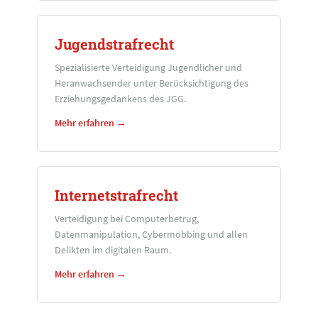
Jugendstrafrecht
Spezialisierte Verteidigung Jugendlicher und
Heranwachsender unter Berücksichtigung des
Erziehungsgedankens des JGG.
Mehr erfahren →
Internetstrafrecht
Verteidigung bei Computerbetrug,
Datenmanipulation, Cybermobbing und allen
Delikten im digitalen Raum.
Mehr erfahren →