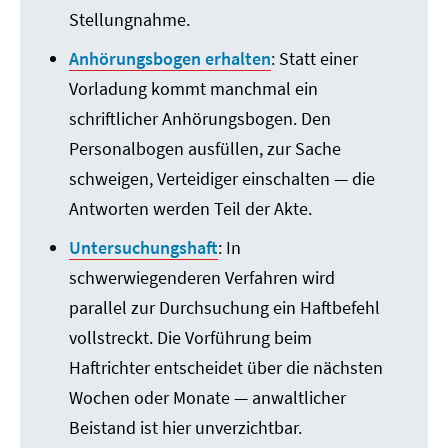
Stellungnahme.
Anhörungsbogen erhalten
: Statt einer
Vorladung kommt manchmal ein
schriftlicher Anhörungsbogen. Den
Personalbogen ausfüllen, zur Sache
schweigen, Verteidiger einschalten — die
Antworten werden Teil der Akte.
Untersuchungshaft
: In
schwerwiegenderen Verfahren wird
parallel zur Durchsuchung ein Haftbefehl
vollstreckt. Die Vorführung beim
Haftrichter entscheidet über die nächsten
Wochen oder Monate — anwaltlicher
Beistand ist hier unverzichtbar.