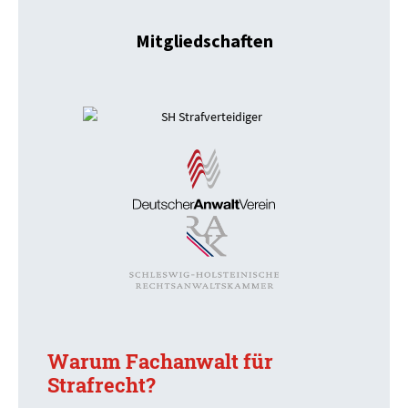
Mitgliedschaften
Warum Fachanwalt für
Strafrecht?