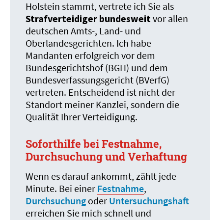
Holstein stammt, vertrete ich Sie als
Strafverteidiger bundesweit
vor allen
deutschen Amts-, Land- und
Oberlandesgerichten. Ich habe
Mandanten erfolgreich vor dem
Bundesgerichtshof (BGH) und dem
Bundesverfassungsgericht (BVerfG)
vertreten. Entscheidend ist nicht der
Standort meiner Kanzlei, sondern die
Qualität Ihrer Verteidigung.
Soforthilfe bei Festnahme,
Durchsuchung und Verhaftung
Wenn es darauf ankommt, zählt jede
Minute. Bei einer
Festnahme
,
Durchsuchung
oder
Untersuchungshaft
erreichen Sie mich schnell und