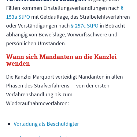
Fällen kommen Einstellungsverhandlungen nach
§
153a StPO
mit Geldauflage, das Strafbefehlsverfahren
oder Verständigungen nach
§ 257c StPO
in Betracht —
abhängig von Beweislage, Vorwurfsschwere und
persönlichen Umständen.
Wann sich Mandanten an die Kanzlei
wenden
Die Kanzlei Marquort verteidigt Mandanten in allen
Phasen des Strafverfahrens — von der ersten
Verfahrenshandlung bis zum
Wiederaufnahmeverfahren:
Vorladung als Beschuldigter