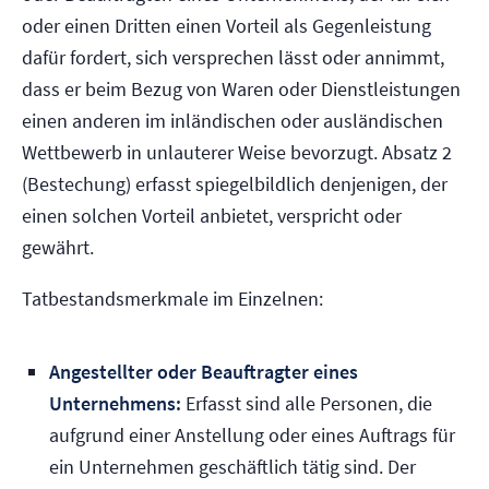
oder einen Dritten einen Vorteil als Gegenleistung
dafür fordert, sich versprechen lässt oder annimmt,
dass er beim Bezug von Waren oder Dienstleistungen
einen anderen im inländischen oder ausländischen
Wettbewerb in unlauterer Weise bevorzugt. Absatz 2
(Bestechung) erfasst spiegelbildlich denjenigen, der
einen solchen Vorteil anbietet, verspricht oder
gewährt.
Tatbestandsmerkmale im Einzelnen:
Angestellter oder Beauftragter eines
Unternehmens:
Erfasst sind alle Personen, die
aufgrund einer Anstellung oder eines Auftrags für
ein Unternehmen geschäftlich tätig sind. Der