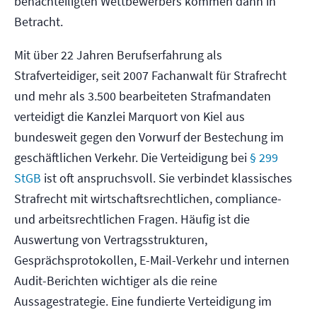
benachteiligten Wettbewerbers kommen dann in
Betracht.
Mit über 22 Jahren Berufserfahrung als
Strafverteidiger, seit 2007 Fachanwalt für Strafrecht
und mehr als 3.500 bearbeiteten Strafmandaten
verteidigt die Kanzlei Marquort von Kiel aus
bundesweit gegen den Vorwurf der Bestechung im
geschäftlichen Verkehr. Die Verteidigung bei
§ 299
StGB
ist oft anspruchsvoll. Sie verbindet klassisches
Strafrecht mit wirtschaftsrechtlichen, compliance-
und arbeitsrechtlichen Fragen. Häufig ist die
Auswertung von Vertragsstrukturen,
Gesprächsprotokollen, E-Mail-Verkehr und internen
Audit-Berichten wichtiger als die reine
Aussagestrategie. Eine fundierte Verteidigung im