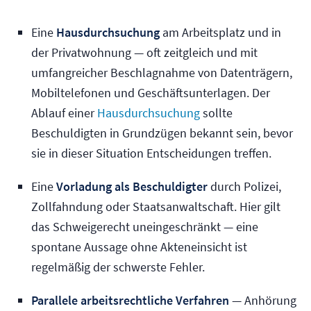
Eine
Hausdurchsuchung
am Arbeitsplatz und in
der Privatwohnung — oft zeitgleich und mit
umfangreicher Beschlagnahme von Datenträgern,
Mobiltelefonen und Geschäftsunterlagen. Der
Ablauf einer
Hausdurchsuchung
sollte
Beschuldigten in Grundzügen bekannt sein, bevor
sie in dieser Situation Entscheidungen treffen.
Eine
Vorladung als Beschuldigter
durch Polizei,
Zollfahndung oder Staatsanwaltschaft. Hier gilt
das Schweigerecht uneingeschränkt — eine
spontane Aussage ohne Akteneinsicht ist
regelmäßig der schwerste Fehler.
Parallele arbeitsrechtliche Verfahren
— Anhörung