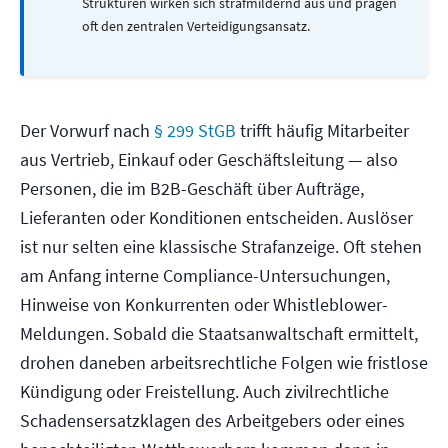
Strukturen wirken sich strafmildernd aus und prägen
oft den zentralen Verteidigungsansatz.
Der Vorwurf nach
§ 299 StGB
trifft häufig Mitarbeiter
aus Vertrieb, Einkauf oder Geschäftsleitung — also
Personen, die im B2B-Geschäft über Aufträge,
Lieferanten oder Konditionen entscheiden. Auslöser
ist nur selten eine klassische Strafanzeige. Oft stehen
am Anfang interne Compliance-Untersuchungen,
Hinweise von Konkurrenten oder Whistleblower-
Meldungen. Sobald die Staatsanwaltschaft ermittelt,
drohen daneben arbeitsrechtliche Folgen wie fristlose
Kündigung oder Freistellung. Auch zivilrechtliche
Schadensersatzklagen des Arbeitgebers oder eines