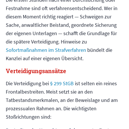
Festnahme sind oft verfahrensentscheidend. Wer in
diesem Moment richtig reagiert — Schweigen zur
Sache, anwaltlicher Beistand, geordnete Sicherung
der eigenen Unterlagen — schafft die Grundlage für
die spätere Verteidigung. Hinweise zu
Sofortmaßnahmen im Strafverfahren
bündelt die
Kanzlei auf einer eigenen Übersicht.
Verteidigungsansätze
Die Verteidigung bei
§ 299 StGB
ist selten ein reines
Frontalbestreiten. Meist setzt sie an den
Tatbestandsmerkmalen, an der Beweislage und am
prozessualen Rahmen an. Die wichtigsten
Stoßrichtungen sind: