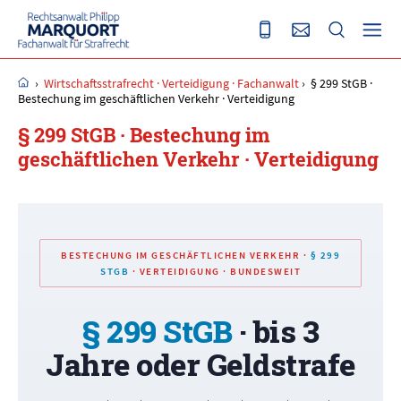
›
Wirtschaftsstrafrecht · Verteidigung · Fachanwalt
›
§ 299 StGB ·
Bestechung im geschäftlichen Verkehr · Verteidigung
§ 299 StGB · Bestechung im
geschäftlichen Verkehr · Verteidigung
BESTECHUNG IM GESCHÄFTLICHEN VERKEHR ·
§ 299
STGB
· VERTEIDIGUNG · BUNDESWEIT
§ 299 StGB
· bis 3
Jahre oder Geldstrafe