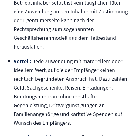
Betriebsinhaber selbst ist kein tauglicher Täter —
eine Zuwendung an den Inhaber mit Zustimmung
der Eigentümerseite kann nach der
Rechtsprechung zum sogenannten
Geschäftsherrenmodell aus dem Tatbestand
herausfallen.
Vorteil:
Jede Zuwendung mit materiellem oder
ideellem Wert, auf die der Empfänger keinen
rechtlich begründeten Anspruch hat. Dazu zählen
Geld, Sachgeschenke, Reisen, Einladungen,
Beratungshonorare ohne ernsthafte
Gegenleistung, Drittvergünstigungen an
Familienangehörige und karitative Spenden auf
Wunsch des Empfängers.