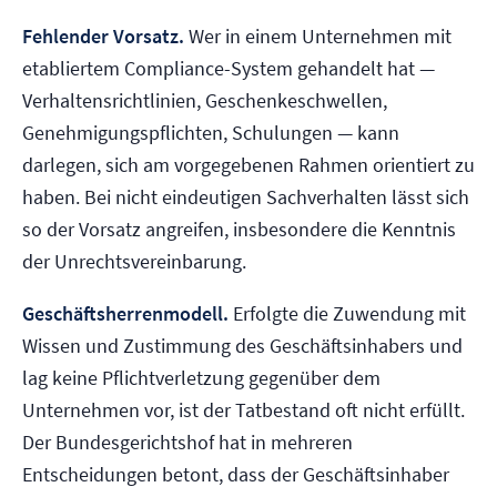
Fehlender Vorsatz.
Wer in einem Unternehmen mit
etabliertem Compliance-System gehandelt hat —
Verhaltensrichtlinien, Geschenkeschwellen,
Genehmigungspflichten, Schulungen — kann
darlegen, sich am vorgegebenen Rahmen orientiert zu
haben. Bei nicht eindeutigen Sachverhalten lässt sich
so der Vorsatz angreifen, insbesondere die Kenntnis
der Unrechtsvereinbarung.
Geschäftsherrenmodell.
Erfolgte die Zuwendung mit
Wissen und Zustimmung des Geschäftsinhabers und
lag keine Pflichtverletzung gegenüber dem
Unternehmen vor, ist der Tatbestand oft nicht erfüllt.
Der Bundesgerichtshof hat in mehreren
Entscheidungen betont, dass der Geschäftsinhaber