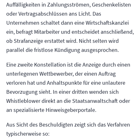
Auffälligkeiten in Zahlungsströmen, Geschenkelisten
oder Vertragsabschlüssen ans Licht. Das
Unternehmen schaltet dann eine Wirtschaftskanzlei
ein, befragt Mitarbeiter und entscheidet anschließend,
ob Strafanzeige erstattet wird. Nicht selten wird
parallel die fristlose Kündigung ausgesprochen.
Eine zweite Konstellation ist die Anzeige durch einen
unterlegenen Wettbewerber, der einen Auftrag
verloren hat und Anhaltspunkte für eine unlautere
Bevorzugung sieht. In einer dritten wenden sich
Whistleblower direkt an die Staatsanwaltschaft oder
an spezialisierte Hinweisgeberportale.
Aus Sicht des Beschuldigten zeigt sich das Verfahren
typischerweise so: