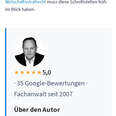
Wirtschaftsstrafrecht
muss diese Schnittstellen früh
im Blick haben.
5,0
★★★★★
· 35 Google-Bewertungen ·
Fachanwalt seit 2007
Über den Autor