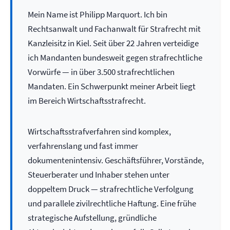
Mein Name ist Philipp Marquort. Ich bin
Rechtsanwalt und Fachanwalt für Strafrecht mit
Kanzleisitz in Kiel. Seit über 22 Jahren verteidige
ich Mandanten bundesweit gegen strafrechtliche
Vorwürfe — in über 3.500 strafrechtlichen
Mandaten. Ein Schwerpunkt meiner Arbeit liegt
im Bereich Wirtschaftsstrafrecht.
Wirtschaftsstrafverfahren sind komplex,
verfahrenslang und fast immer
dokumentenintensiv. Geschäftsführer, Vorstände,
Steuerberater und Inhaber stehen unter
doppeltem Druck — strafrechtliche Verfolgung
und parallele zivilrechtliche Haftung. Eine frühe
strategische Aufstellung, gründliche