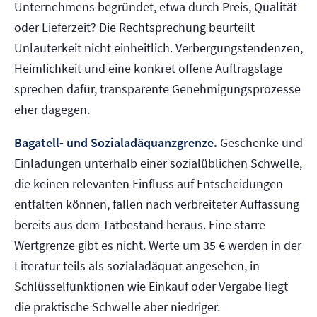
Unternehmens begründet, etwa durch Preis, Qualität
oder Lieferzeit? Die Rechtsprechung beurteilt
Unlauterkeit nicht einheitlich. Verbergungstendenzen,
Heimlichkeit und eine konkret offene Auftragslage
sprechen dafür, transparente Genehmigungsprozesse
eher dagegen.
Bagatell- und Sozialadäquanzgrenze.
Geschenke und
Einladungen unterhalb einer sozialüblichen Schwelle,
die keinen relevanten Einfluss auf Entscheidungen
entfalten können, fallen nach verbreiteter Auffassung
bereits aus dem Tatbestand heraus. Eine starre
Wertgrenze gibt es nicht. Werte um 35 € werden in der
Literatur teils als sozialadäquat angesehen, in
Schlüsselfunktionen wie Einkauf oder Vergabe liegt
die praktische Schwelle aber niedriger.