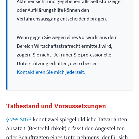
Akteneinsicht und gegebenenfalls Selbstanzeige
oder Aufklärungshilfe können den
Verfahrensausgang entscheidend prägen.
Wenn gegen Sie wegen eines Vorwurfs aus dem
Bereich Wirtschaftsstrafrecht ermittelt wird,
zögern Sie nicht. Je früher Sie professionelle
Unterstützung erhalten, desto besser.
Kontaktieren Sie mich jederzeit.
Tatbestand und Voraussetzungen
§ 299 StGB
kennt zwei spiegelbildliche Tatvarianten.
Absatz 1 (Bestechlichkeit) erfasst den Angestellten
oder Beauftragten eines Unternehmens, der für sich