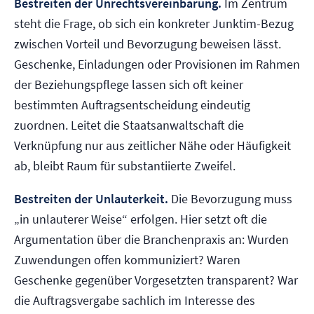
Bestreiten der Unrechtsvereinbarung.
Im Zentrum
steht die Frage, ob sich ein konkreter Junktim-Bezug
zwischen Vorteil und Bevorzugung beweisen lässt.
Geschenke, Einladungen oder Provisionen im Rahmen
der Beziehungspflege lassen sich oft keiner
bestimmten Auftragsentscheidung eindeutig
zuordnen. Leitet die Staatsanwaltschaft die
Verknüpfung nur aus zeitlicher Nähe oder Häufigkeit
ab, bleibt Raum für substantiierte Zweifel.
Bestreiten der Unlauterkeit.
Die Bevorzugung muss
„in unlauterer Weise“ erfolgen. Hier setzt oft die
Argumentation über die Branchenpraxis an: Wurden
Zuwendungen offen kommuniziert? Waren
Geschenke gegenüber Vorgesetzten transparent? War
die Auftragsvergabe sachlich im Interesse des