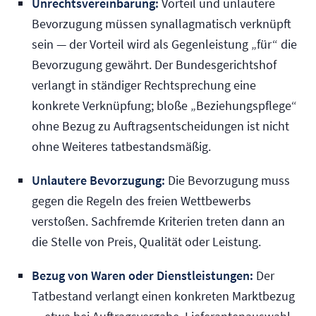
Unrechtsvereinbarung:
Vorteil und unlautere
Bevorzugung müssen synallagmatisch verknüpft
sein — der Vorteil wird als Gegenleistung „für“ die
Bevorzugung gewährt. Der Bundesgerichtshof
verlangt in ständiger Rechtsprechung eine
konkrete Verknüpfung; bloße „Beziehungspflege“
ohne Bezug zu Auftragsentscheidungen ist nicht
ohne Weiteres tatbestandsmäßig.
Unlautere Bevorzugung:
Die Bevorzugung muss
gegen die Regeln des freien Wettbewerbs
verstoßen. Sachfremde Kriterien treten dann an
die Stelle von Preis, Qualität oder Leistung.
Bezug von Waren oder Dienstleistungen:
Der
Tatbestand verlangt einen konkreten Marktbezug