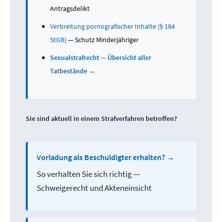
Antragsdelikt
Verbreitung pornografischer Inhalte (§ 184
StGB)
— Schutz Minderjähriger
Sexualstrafrecht — Übersicht aller
Tatbestände →
Sie sind aktuell in einem Strafverfahren betroffen?
Vorladung als Beschuldigter erhalten? →
So verhalten Sie sich richtig —
Schweigerecht und Akteneinsicht