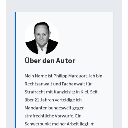
Über den Autor
Mein Name ist Philipp Marquort. Ich bin
Rechtsanwalt und Fachanwalt für
Strafrecht mit Kanzleisitz in Kiel. Seit
über 21 Jahren verteidige ich
Mandanten bundesweit gegen
strafrechtliche Vorwürfe. Ein
Schwerpunkt meiner Arbeit liegt im