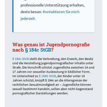
professionelle Unterstützung erhalten,
desto besser.
Kontaktieren Sie mich
jederzeit.
Was genau ist Jugendpornografie
nach
§ 184c StGB
?
§ 184c StGB
stellt die Verbreitung, den Erwerb, den Besitz
und die Herstellung jugendpornografischer Inhalte unter
Strafe. Die Vorschrift schützt Jugendliche zwischen 14 und
17 Jahren vor sexueller Ausbeutung in bildlicher Form.
Im Unterschied zu
§ 184b StGB
, der Kinder unter 14
Jahren schützt, knüpft § 184c an die Altersgrenze der
rechtlichen Sexualmündigkeit an – Jugendliche können
sexuell bestimmt handeln, sollen aber nicht Gegenstand
pornografischer Darstellungen werden.