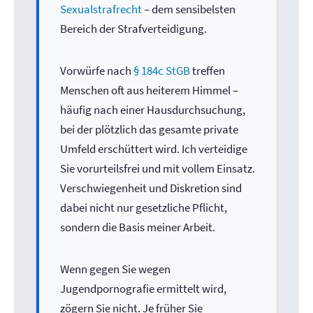
Sexualstrafrecht
– dem sensibelsten
Bereich der Strafverteidigung.
Vorwürfe nach
§ 184c StGB
treffen
Menschen oft aus heiterem Himmel –
häufig nach einer Hausdurchsuchung,
bei der plötzlich das gesamte private
Umfeld erschüttert wird. Ich verteidige
Sie vorurteilsfrei und mit vollem Einsatz.
Verschwiegenheit und Diskretion sind
dabei nicht nur gesetzliche Pflicht,
sondern die Basis meiner Arbeit.
Wenn gegen Sie wegen
Jugendpornografie ermittelt wird,
zögern Sie nicht. Je früher Sie