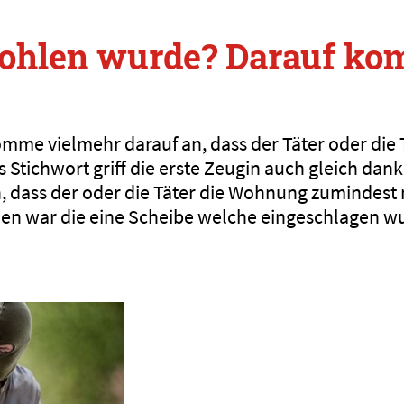
ohlen wurde? Darauf ko
komme vielmehr darauf an, dass der Täter oder die
 Stichwort griff die erste Zeugin auch gleich dank
, dass der oder die Täter die Wohnung zumindest 
n war die eine Scheibe welche eingeschlagen w