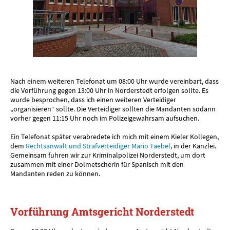
Nach einem weiteren Telefonat um 08:00 Uhr wurde vereinbart, dass
die Vorführung gegen 13:00 Uhr in Norderstedt erfolgen sollte. Es
wurde besprochen, dass ich einen weiteren Verteidiger
„organisieren“ sollte. Die Verteidiger sollten die Mandanten sodann
vorher gegen 11:15 Uhr noch im Polizeigewahrsam aufsuchen.
Ein Telefonat später verabredete ich mich mit einem Kieler Kollegen,
dem
Rechtsanwalt und Strafverteidiger Mario Taebel
, in der Kanzlei.
Gemeinsam fuhren wir zur Kriminalpolizei Norderstedt, um dort
zusammen mit einer Dolmetscherin für Spanisch mit den
Mandanten reden zu können.
Vorführung Amtsgericht Norderstedt