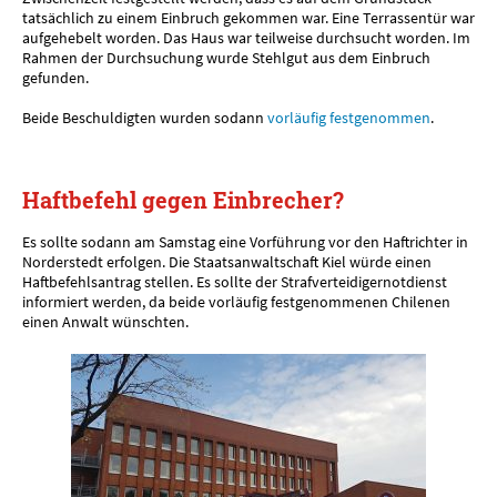
tatsächlich zu einem Einbruch gekommen war. Eine Terrassentür war
aufgehebelt worden. Das Haus war teilweise durchsucht worden. Im
Rahmen der Durchsuchung wurde Stehlgut aus dem Einbruch
gefunden.
Beide Beschuldigten wurden sodann
vorläufig festgenommen
.
Haftbefehl gegen Einbrecher?
Es sollte sodann am Samstag eine Vorführung vor den Haftrichter in
Norderstedt erfolgen. Die Staatsanwaltschaft Kiel würde einen
Haftbefehlsantrag stellen. Es sollte der Strafverteidigernotdienst
informiert werden, da beide vorläufig festgenommenen Chilenen
einen Anwalt wünschten.