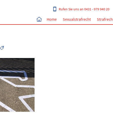
Rufen Sie uns an 0431 - 979 940 20
Home
Sexualstrafrecht
Strafrech