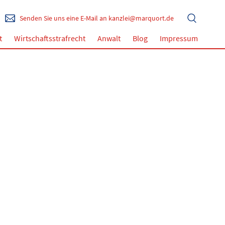
Senden Sie uns eine E-Mail an kanzlei@marquort.de
t
Wirtschaftsstrafrecht
Anwalt
Blog
Impressum