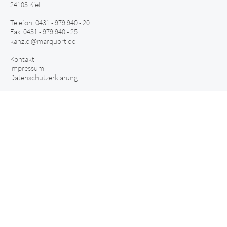
24103 Kiel
Telefon: 0431 - 979 940 - 20
Fax: 0431 - 979 940 - 25
kanzlei@marquort.de
Kontakt
Impressum
Datenschutzerklärung