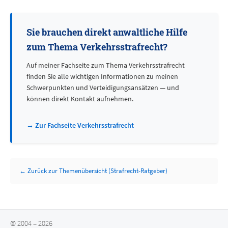
Sie brauchen direkt anwaltliche Hilfe
zum Thema Verkehrsstrafrecht?
Auf meiner Fachseite zum Thema Verkehrsstrafrecht
finden Sie alle wichtigen Informationen zu meinen
Schwerpunkten und Verteidigungsansätzen — und
können direkt Kontakt aufnehmen.
→ Zur Fachseite Verkehrsstrafrecht
← Zurück zur Themenübersicht (Strafrecht-Ratgeber)
© 2004 – 2026