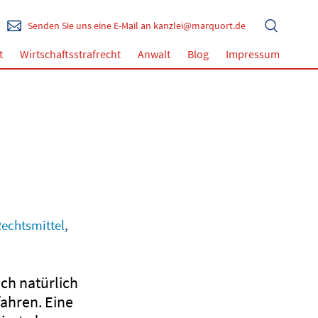
Senden Sie uns eine E-Mail an kanzlei@marquort.de
t
Wirtschaftsstrafrecht
Anwalt
Blog
Impressum
echtsmittel
,
ich natürlich
ahren. Eine