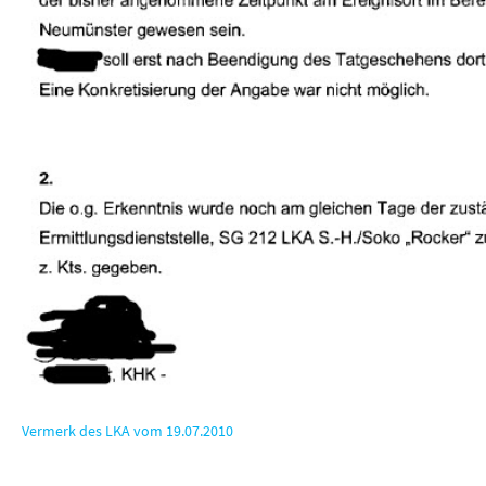
Vermerk des LKA vom 19.07.2010