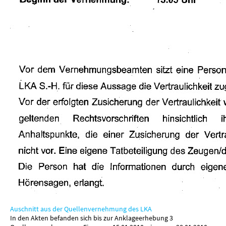
Auschnitt aus der Quellenvernehmung des LKA
In den Akten befanden sich bis zur Anklageerhebung 3