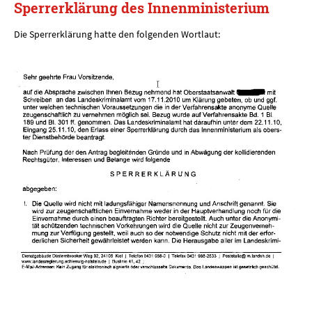
Sperrerklärung des Innenministerium
Die Sperrerklärung hatte den folgenden Wortlaut: