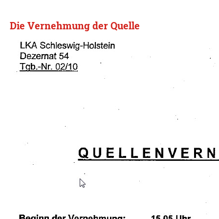
Die Vernehmung der Quelle