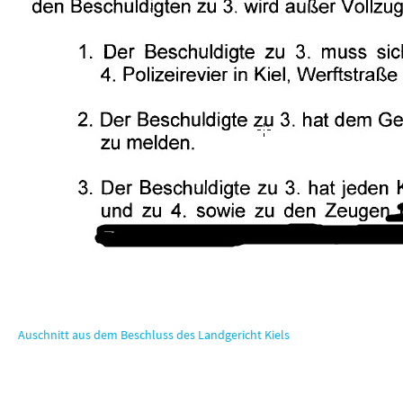
Auschnitt aus dem Beschluss des Landgericht Kiels