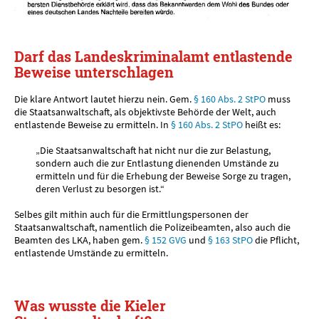
Darf das Landeskriminalamt entlastende
Beweise unterschlagen
Die klare Antwort lautet hierzu nein. Gem.
§ 160 Abs. 2 StPO
muss
die Staatsanwaltschaft, als objektivste Behörde der Welt, auch
entlastende Beweise zu ermitteln. In
§ 160 Abs. 2 StPO
heißt es:
„Die Staatsanwaltschaft hat nicht nur die zur Belastung,
sondern auch die zur Entlastung dienenden Umstände zu
ermitteln und für die Erhebung der Beweise Sorge zu tragen,
deren Verlust zu besorgen ist.“
Selbes gilt mithin auch für die Ermittlungspersonen der
Staatsanwaltschaft, namentlich die Polizeibeamten, also auch die
Beamten des LKA, haben gem.
§ 152 GVG
und
§ 163 StPO
die Pflicht,
entlastende Umstände zu ermitteln.
Was wusste die Kieler