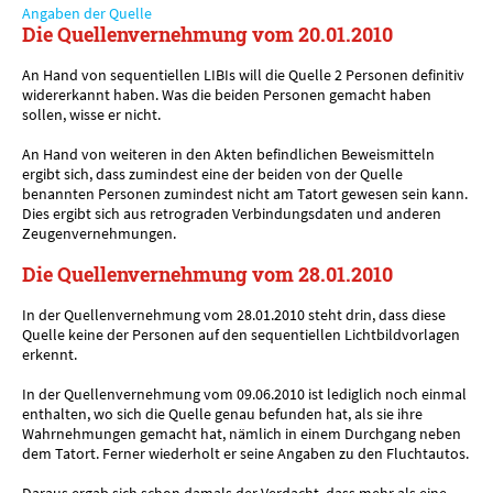
Angaben der Quelle
Die Quellenvernehmung vom 20.01.2010
An Hand von sequentiellen LIBIs will die Quelle 2 Personen definitiv
widererkannt haben. Was die beiden Personen gemacht haben
sollen, wisse er nicht.
An Hand von weiteren in den Akten befindlichen Beweismitteln
ergibt sich, dass zumindest eine der beiden von der Quelle
benannten Personen zumindest nicht am Tatort gewesen sein kann.
Dies ergibt sich aus retrograden Verbindungsdaten und anderen
Zeugenvernehmungen.
Die Quellenvernehmung vom 28.01.2010
In der Quellenvernehmung vom 28.01.2010 steht drin, dass diese
Quelle keine der Personen auf den sequentiellen Lichtbildvorlagen
erkennt.
In der Quellenvernehmung vom 09.06.2010 ist lediglich noch einmal
enthalten, wo sich die Quelle genau befunden hat, als sie ihre
Wahrnehmungen gemacht hat, nämlich in einem Durchgang neben
dem Tatort. Ferner wiederholt er seine Angaben zu den Fluchtautos.