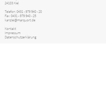
24103 Kiel
Telefon: 0431 - 979 940 - 20
Fax: 0431 - 979 940 - 25
kanzlei@marquort.de
Kontakt
Impressum
Datenschutzerklärung