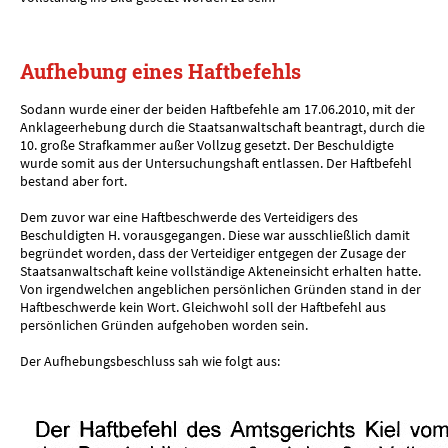
Aufhebung eines Haftbefehls
Sodann wurde einer der beiden Haftbefehle am 17.06.2010, mit der
Anklageerhebung durch die Staatsanwaltschaft beantragt, durch die
10. große Strafkammer außer Vollzug gesetzt. Der Beschuldigte
wurde somit aus der Untersuchungshaft entlassen. Der Haftbefehl
bestand aber fort.
Dem zuvor war eine Haftbeschwerde des Verteidigers des
Beschuldigten H. vorausgegangen. Diese war ausschließlich damit
begründet worden, dass der Verteidiger entgegen der Zusage der
Staatsanwaltschaft keine vollständige Akteneinsicht erhalten hatte.
Von irgendwelchen angeblichen persönlichen Gründen stand in der
Haftbeschwerde kein Wort. Gleichwohl soll der Haftbefehl aus
persönlichen Gründen aufgehoben worden sein.
Der Aufhebungsbeschluss sah wie folgt aus: