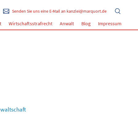
Senden Sie uns eine E-Mail an kanzlei@marquort.de
t
Wirtschaftsstrafrecht
Anwalt
Blog
Impressum
waltschaft